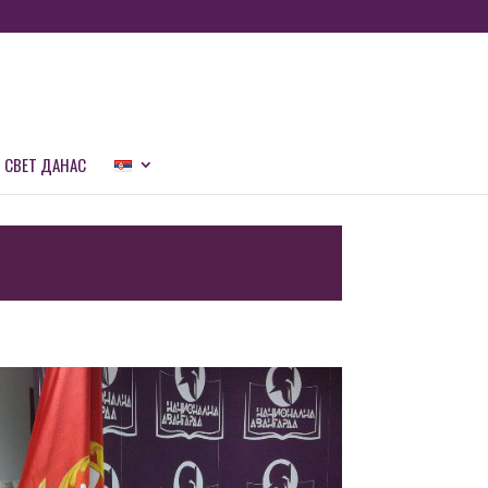
СВЕТ ДАНАС